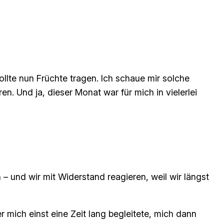
llte nun Früchte tragen. Ich schaue mir solche
 Und ja, dieser Monat war für mich in vielerlei
– und wir mit Widerstand reagieren, weil wir längst
 mich einst eine Zeit lang begleitete, mich dann