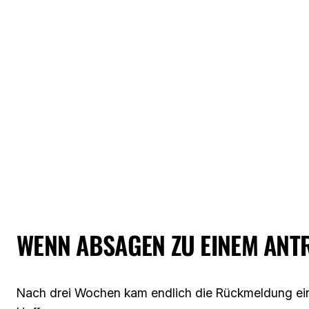
WENN ABSAGEN ZU EINEM ANT
Nach drei Wochen kam endlich die Rückmeldung einer