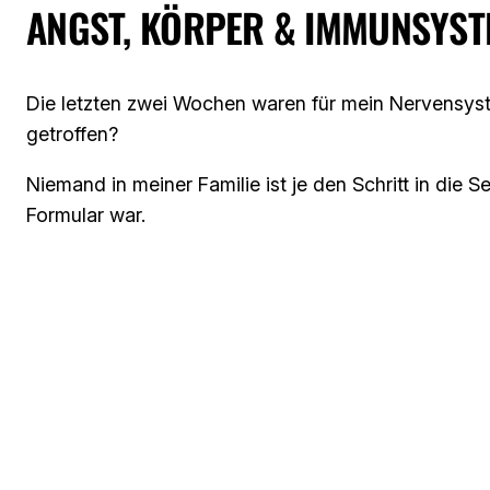
ANGST, KÖRPER & IMMUNSYS
Die letzten zwei Wochen waren für mein Nervensys
getroffen?
Niemand in meiner Familie ist je den Schritt in die
Formular war.