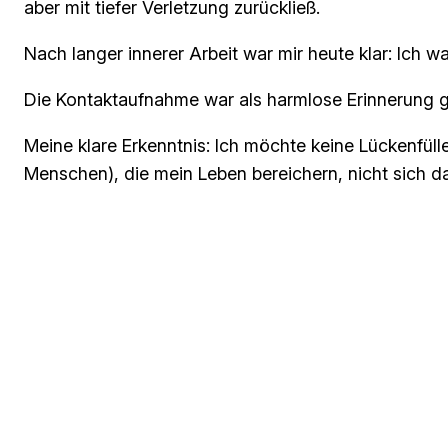
aber mit tiefer Verletzung zurückließ.
Nach langer innerer Arbeit war mir heute klar: Ich wa
Die Kontaktaufnahme war als harmlose Erinnerung g
Meine klare Erkenntnis: Ich möchte keine Lückenfüller
Menschen), die mein Leben bereichern, nicht sich d