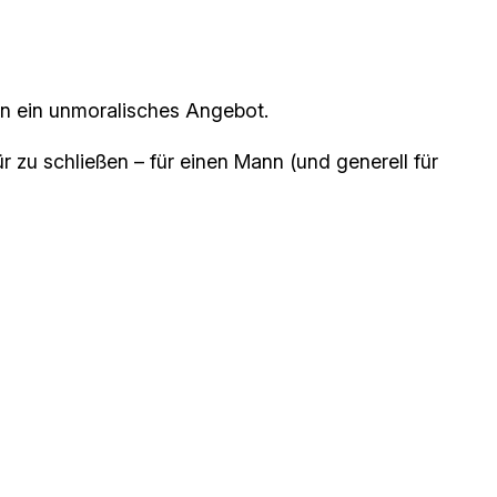
n ein unmoralisches Angebot.
ür zu schließen – für einen Mann (und generell für