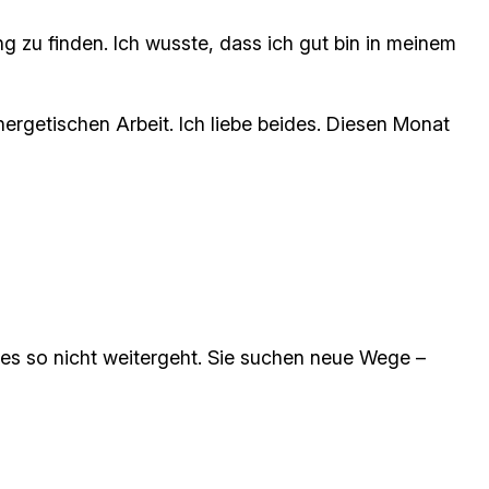
g zu finden. Ich wusste, dass ich gut bin in meinem
rgetischen Arbeit. Ich liebe beides. Diesen Monat
s es so nicht weitergeht. Sie suchen neue Wege –