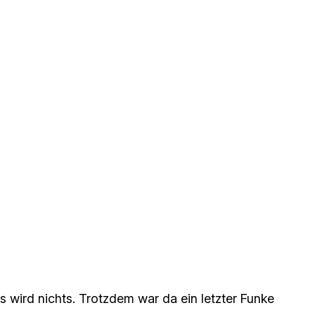
 wird nichts. Trotzdem war da ein letzter Funke