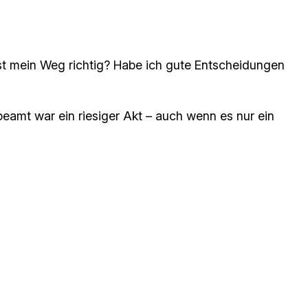
t mein Weg richtig? Habe ich gute Entscheidungen
beamt war ein riesiger Akt – auch wenn es nur ein