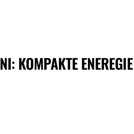
I: KOMPAKTE ENEREGIE