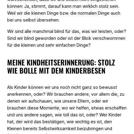
können: Ja, stimmt, darauf kann man wirklich stolz sein.
Weil wir die kleinen Dinge bzw. die normalen Dinge auch
bei uns selbst übersehen.
Wir sind alle manchmal blind für das, was wir leisten, oder?
Sind wir blind geworden oder ist der Blick verschwommen
für die kleinen und sehr einfachen Dinge?
MEINE KINDHEITSERINNERUNG: STOLZ
WIE BOLLE MIT DEM KINDERBESEN
Als Kinder können wir uns noch nicht ganz so bewusst
anerkennen, oder? Wir brauchen andere, vor allem die, zu
denen wir aufschauen, wie unsere Eltern, oder wir
brauchen diese Momente, wo wir helfen, etwas erschaffen
und uns andere sagen, wie toll das ist, oder? Wer Kinder
hat, der wird das bestätigen, wie wichtig es ist, den
Kleinen bereits Selbstwirksamkeit beizubringen und