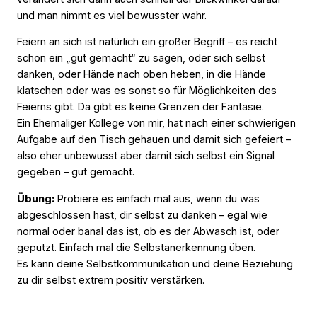
und man nimmt es viel bewusster wahr.
Feiern an sich ist natürlich ein großer Begriff – es reicht
schon ein „gut gemacht“ zu sagen, oder sich selbst
danken, oder Hände nach oben heben, in die Hände
klatschen oder was es sonst so für Möglichkeiten des
Feierns gibt. Da gibt es keine Grenzen der Fantasie.
Ein Ehemaliger Kollege von mir, hat nach einer schwierigen
Aufgabe auf den Tisch gehauen und damit sich gefeiert –
also eher unbewusst aber damit sich selbst ein Signal
gegeben – gut gemacht.
Übung:
Probiere es einfach mal aus, wenn du was
abgeschlossen hast, dir selbst zu danken – egal wie
normal oder banal das ist, ob es der Abwasch ist, oder
geputzt. Einfach mal die Selbstanerkennung üben.
Es kann deine Selbstkommunikation und deine Beziehung
zu dir selbst extrem positiv verstärken.