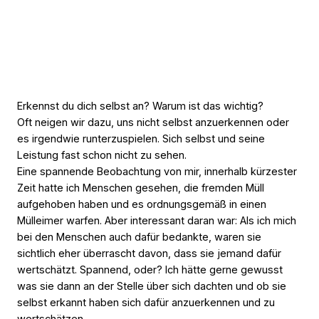
Erkennst du dich selbst an? Warum ist das wichtig?
Oft neigen wir dazu, uns nicht selbst anzuerkennen oder
es irgendwie runterzuspielen. Sich selbst und seine
Leistung fast schon nicht zu sehen.
Eine spannende Beobachtung von mir, innerhalb kürzester
Zeit hatte ich Menschen gesehen, die fremden Müll
aufgehoben haben und es ordnungsgemäß in einen
Mülleimer warfen. Aber interessant daran war: Als ich mich
bei den Menschen auch dafür bedankte, waren sie
sichtlich eher überrascht davon, dass sie jemand dafür
wertschätzt. Spannend, oder? Ich hätte gerne gewusst
was sie dann an der Stelle über sich dachten und ob sie
selbst erkannt haben sich dafür anzuerkennen und zu
wertschätzen.