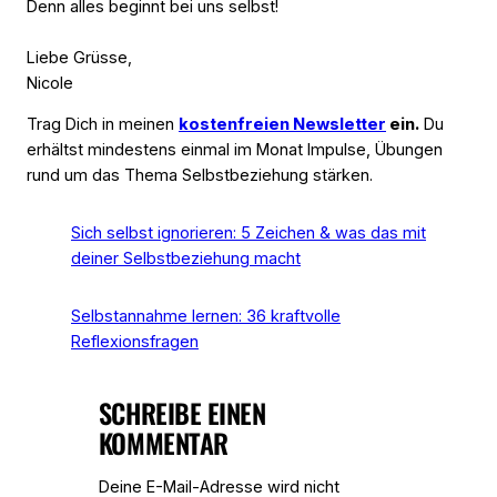
Denn alles beginnt bei uns selbst!
Liebe Grüsse,
Nicole
Trag Dich in meinen
kostenfreien Newsletter
ein.
Du
erhältst mindestens einmal im Monat Impulse, Übungen
rund um das Thema Selbstbeziehung stärken.
Sich selbst ignorieren: 5 Zeichen & was das mit
deiner Selbstbeziehung macht
Selbstannahme lernen: 36 kraftvolle
Reflexionsfragen
SCHREIBE EINEN
KOMMENTAR
Deine E-Mail-Adresse wird nicht