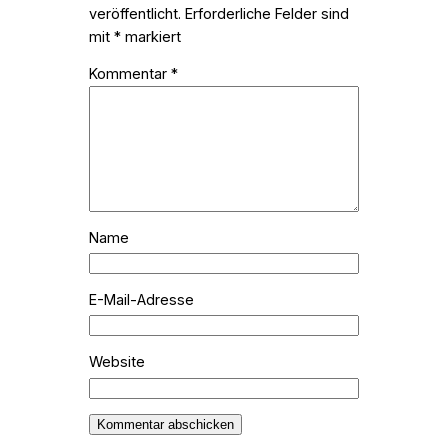
veröffentlicht.
Erforderliche Felder sind
mit
*
markiert
Kommentar
*
Name
E-Mail-Adresse
Website