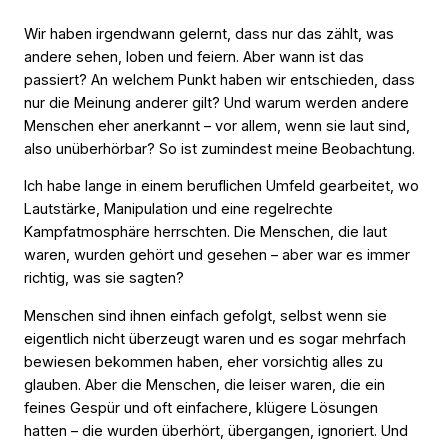
Wir haben irgendwann gelernt, dass nur das zählt, was
andere sehen, loben und feiern. Aber wann ist das
passiert? An welchem Punkt haben wir entschieden, dass
nur die Meinung anderer gilt? Und warum werden andere
Menschen eher anerkannt – vor allem, wenn sie laut sind,
also unüberhörbar? So ist zumindest meine Beobachtung.
Ich habe lange in einem beruflichen Umfeld gearbeitet, wo
Lautstärke, Manipulation und eine regelrechte
Kampfatmosphäre herrschten. Die Menschen, die laut
waren, wurden gehört und gesehen – aber war es immer
richtig, was sie sagten?
Menschen sind ihnen einfach gefolgt, selbst wenn sie
eigentlich nicht überzeugt waren und es sogar mehrfach
bewiesen bekommen haben, eher vorsichtig alles zu
glauben. Aber die Menschen, die leiser waren, die ein
feines Gespür und oft einfachere, klügere Lösungen
hatten – die wurden überhört, übergangen, ignoriert. Und