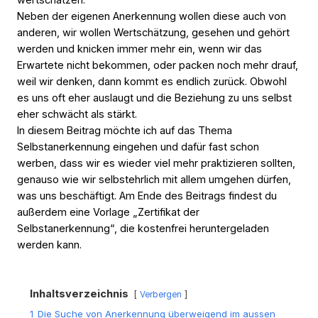
Neben der eigenen Anerkennung wollen diese auch von
anderen, wir wollen Wertschätzung, gesehen und gehört
werden und knicken immer mehr ein, wenn wir das
Erwartete nicht bekommen, oder packen noch mehr drauf,
weil wir denken, dann kommt es endlich zurück. Obwohl
es uns oft eher auslaugt und die Beziehung zu uns selbst
eher schwächt als stärkt.
In diesem Beitrag möchte ich auf das Thema
Selbstanerkennung eingehen und dafür fast schon
werben, dass wir es wieder viel mehr praktizieren sollten,
genauso wie wir selbstehrlich mit allem umgehen dürfen,
was uns beschäftigt. Am Ende des Beitrags findest du
außerdem eine Vorlage „Zertifikat der
Selbstanerkennung“, die kostenfrei heruntergeladen
werden kann.
Inhaltsverzeichnis
Verbergen
1
Die Suche von Anerkennung überweigend im aussen