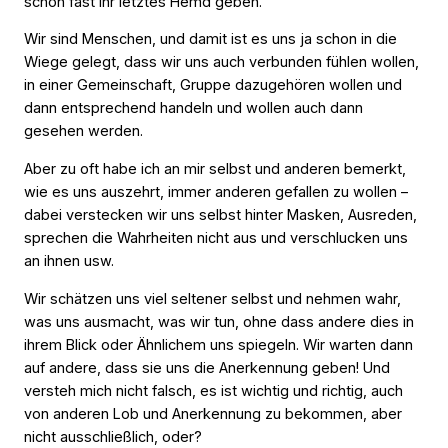
schon fast ihr letztes Hemd geben.
Wir sind Menschen, und damit ist es uns ja schon in die
Wiege gelegt, dass wir uns auch verbunden fühlen wollen,
in einer Gemeinschaft, Gruppe dazugehören wollen und
dann entsprechend handeln und wollen auch dann
gesehen werden.
Aber zu oft habe ich an mir selbst und anderen bemerkt,
wie es uns auszehrt, immer anderen gefallen zu wollen –
dabei verstecken wir uns selbst hinter Masken, Ausreden,
sprechen die Wahrheiten nicht aus und verschlucken uns
an ihnen usw.
Wir schätzen uns viel seltener selbst und nehmen wahr,
was uns ausmacht, was wir tun, ohne dass andere dies in
ihrem Blick oder Ähnlichem uns spiegeln. Wir warten dann
auf andere, dass sie uns die Anerkennung geben! Und
versteh mich nicht falsch, es ist wichtig und richtig, auch
von anderen Lob und Anerkennung zu bekommen, aber
nicht ausschließlich, oder?