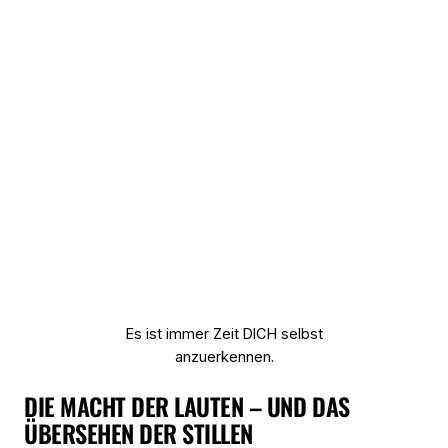
Es ist immer Zeit DICH selbst
anzuerkennen.
DIE MACHT DER LAUTEN – UND DAS
ÜBERSEHEN DER STILLEN