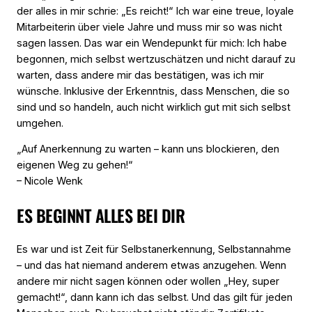
der alles in mir schrie: „Es reicht!“ Ich war eine treue, loyale
Mitarbeiterin über viele Jahre und muss mir so was nicht
sagen lassen. Das war ein Wendepunkt für mich: Ich habe
begonnen, mich selbst wertzuschätzen und nicht darauf zu
warten, dass andere mir das bestätigen, was ich mir
wünsche. Inklusive der Erkenntnis, dass Menschen, die so
sind und so handeln, auch nicht wirklich gut mit sich selbst
umgehen.
„Auf Anerkennung zu warten – kann uns blockieren, den
eigenen Weg zu gehen!“
– Nicole Wenk
ES BEGINNT ALLES BEI DIR
Es war und ist Zeit für Selbstanerkennung, Selbstannahme
– und das hat niemand anderem etwas anzugehen. Wenn
andere mir nicht sagen können oder wollen „Hey, super
gemacht!“, dann kann ich das selbst. Und das gilt für jeden