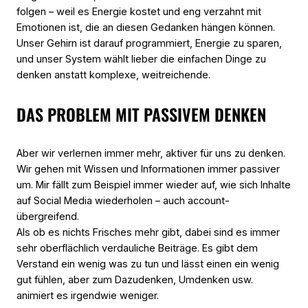
folgen – weil es Energie kostet und eng verzahnt mit
Emotionen ist, die an diesen Gedanken hängen können.
Unser Gehirn ist darauf programmiert, Energie zu sparen,
und unser System wählt lieber die einfachen Dinge zu
denken anstatt komplexe, weitreichende.
DAS PROBLEM MIT PASSIVEM DENKEN
Aber wir verlernen immer mehr, aktiver für uns zu denken.
Wir gehen mit Wissen und Informationen immer passiver
um. Mir fällt zum Beispiel immer wieder auf, wie sich Inhalte
auf Social Media wiederholen – auch account-
übergreifend.
Als ob es nichts Frisches mehr gibt, dabei sind es immer
sehr oberflächlich verdauliche Beiträge. Es gibt dem
Verstand ein wenig was zu tun und lässt einen ein wenig
gut fühlen, aber zum Dazudenken, Umdenken usw.
animiert es irgendwie weniger.