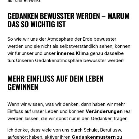
auf uns einwirkt.
GEDANKEN BEWUSSTER WERDEN – WARUM
DAS SO WICHTIG IST
So wie wir uns der Atmosphäre der Erde bewusster
werden und sie nicht als selbstverständlich sehen, können
wir für unser und unser
inneres Klima
genau dasselbe
tun: Unseren Gedankenatmosphäre bewusster werden!
MEHR EINFLUSS AUF DEIN LEBEN
GEWINNEN
Wenn wir wissen, was wir denken, dann haben wir mehr
Einfluss auf unser Leben und können
Veränderungen
real
werden lassen, die wir sonst nur in den Gedanken tragen.
Ich denke, dass viele von uns durch Schule, Beruf usw.
aufgehört haben, aktiver ihren
Gedankenmustern
zu