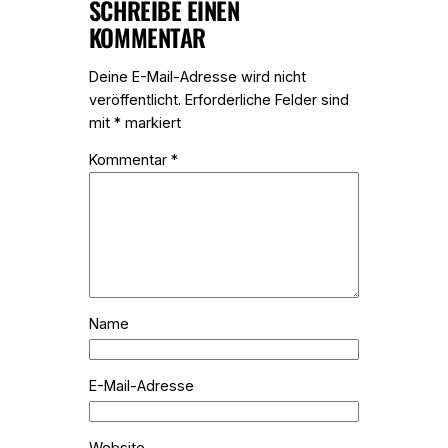
SCHREIBE EINEN
KOMMENTAR
Deine E-Mail-Adresse wird nicht
veröffentlicht.
Erforderliche Felder sind
mit
*
markiert
Kommentar
*
Name
E-Mail-Adresse
Website