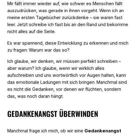
Mir fällt immer wieder auf, wie schwer es Menschen fällt
auszudrücken, was gerade in ihnen vorgeht. Wenn ich an
meine ersten Tagebücher zurückdenke – sie waren fast
leer. Jetzt schreibe ich fast bis an den Rand und bekomme
nicht alles auf die Seite.
Es war spannend, diese Entwicklung zu erkennen und mich
zu fragen: Warum war das so?
Ich glaube, wir denken, wir müssen perfekt schreiben –
aber warum? Ich glaube, wenn wir wirklich alles
aufschreiben und uns wortwörtlich vor Augen halten, kann
das emotionale Ladungen mit sich bringen. Manchmal sind
es nicht die Gedanken, vor denen wir flüchten, sondern
das, was noch daran hängt.
GEDANKENANGST ÜBERWINDEN
Manchmal frage ich mich, ob wir eine
Gedankenangst