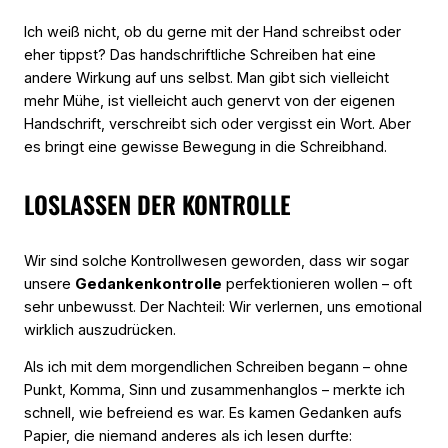
Ich weiß nicht, ob du gerne mit der Hand schreibst oder
eher tippst? Das handschriftliche Schreiben hat eine
andere Wirkung auf uns selbst. Man gibt sich vielleicht
mehr Mühe, ist vielleicht auch genervt von der eigenen
Handschrift, verschreibt sich oder vergisst ein Wort. Aber
es bringt eine gewisse Bewegung in die Schreibhand.
LOSLASSEN DER KONTROLLE
Wir sind solche Kontrollwesen geworden, dass wir sogar
unsere
Gedankenkontrolle
perfektionieren wollen – oft
sehr unbewusst. Der Nachteil: Wir verlernen, uns emotional
wirklich auszudrücken.
Als ich mit dem morgendlichen Schreiben begann – ohne
Punkt, Komma, Sinn und zusammenhanglos – merkte ich
schnell, wie befreiend es war. Es kamen Gedanken aufs
Papier, die niemand anderes als ich lesen durfte: