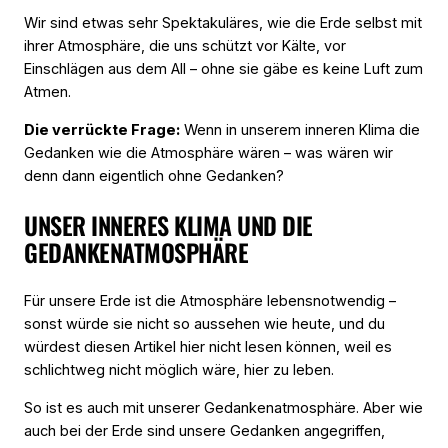
Wir sind etwas sehr Spektakuläres, wie die Erde selbst mit
ihrer Atmosphäre, die uns schützt vor Kälte, vor
Einschlägen aus dem All – ohne sie gäbe es keine Luft zum
Atmen.
Die verrückte Frage:
Wenn in unserem inneren Klima die
Gedanken wie die Atmosphäre wären – was wären wir
denn dann eigentlich ohne Gedanken?
UNSER INNERES KLIMA UND DIE
GEDANKENATMOSPHÄRE
Für unsere Erde ist die Atmosphäre lebensnotwendig –
sonst würde sie nicht so aussehen wie heute, und du
würdest diesen Artikel hier nicht lesen können, weil es
schlichtweg nicht möglich wäre, hier zu leben.
So ist es auch mit unserer Gedankenatmosphäre. Aber wie
auch bei der Erde sind unsere Gedanken angegriffen,