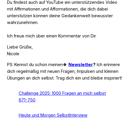
Du findest auch auf YouTube ein unterstützendes Video
mit Affirmationen und Afformationen, die dich dabei
unterstützen können deine Gedankenwelt bewusster
wahrzunehmen.
Ich freue mich über einen Kommentar von Dir.
Liebe Grüße,
Nicole
PS: Kennst du schon meinen🍀
Newsletter
?
Ich erinnere
dich regelmäßig mit neuen Fragen, Impulsen und kleinen
Übungen an dich selbst. Trag dich ein und bleibe inspiriert!
Challenge 2025: 1000 Fragen an mich selbst
671-750
Heute und Morgen SelbstInterview