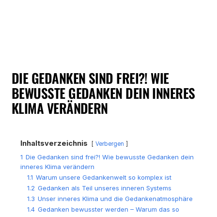
DIE GEDANKEN SIND FREI?! WIE
BEWUSSTE GEDANKEN DEIN INNERES
KLIMA VERÄNDERN
Inhaltsverzeichnis
Verbergen
1
Die Gedanken sind frei?! Wie bewusste Gedanken dein
inneres Klima verändern
1.1
Warum unsere Gedankenwelt so komplex ist
1.2
Gedanken als Teil unseres inneren Systems
1.3
Unser inneres Klima und die Gedankenatmosphäre
1.4
Gedanken bewusster werden – Warum das so