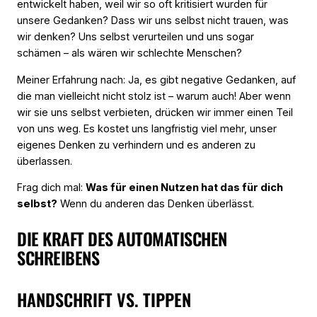
entwickelt haben, weil wir so oft kritisiert wurden für
unsere Gedanken? Dass wir uns selbst nicht trauen, was
wir denken? Uns selbst verurteilen und uns sogar
schämen – als wären wir schlechte Menschen?
Meiner Erfahrung nach: Ja, es gibt negative Gedanken, auf
die man vielleicht nicht stolz ist – warum auch! Aber wenn
wir sie uns selbst verbieten, drücken wir immer einen Teil
von uns weg. Es kostet uns langfristig viel mehr, unser
eigenes Denken zu verhindern und es anderen zu
überlassen.
Frag dich mal:
Was für einen Nutzen hat das für dich
selbst?
Wenn du anderen das Denken überlässt.
DIE KRAFT DES AUTOMATISCHEN
SCHREIBENS
HANDSCHRIFT VS. TIPPEN