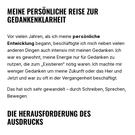
MEINE PERSÖNLICHE REISE ZUR
GEDANKENKLARHEIT
Vor vielen Jahren, als ich meine
persönliche
Entwicklung
begann, beschäftigte ich mich neben vielen
anderen Dingen auch intensiv mit meinen Gedanken. Ich
war es gewohnt, meine Energie nur für Gedanken zu
nutzen, die zum „Existieren“ nötig waren. Ich machte mir
weniger Gedanken um meine Zukunft oder das Hier und
Jetzt und war zu oft in der Vergangenheit beschäftigt.
Das hat sich sehr gewandelt – durch Schreiben, Sprechen,
Bewegen.
DIE HERAUSFORDERUNG DES
AUSDRUCKS