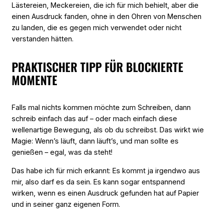
Lästereien, Meckereien, die ich für mich behielt, aber die
einen Ausdruck fanden, ohne in den Ohren von Menschen
zu landen, die es gegen mich verwendet oder nicht
verstanden hätten.
PRAKTISCHER TIPP FÜR BLOCKIERTE
MOMENTE
Falls mal nichts kommen möchte zum Schreiben, dann
schreib einfach das auf – oder mach einfach diese
wellenartige Bewegung, als ob du schreibst. Das wirkt wie
Magie: Wenn’s läuft, dann läuft’s, und man sollte es
genießen – egal, was da steht!
Das habe ich für mich erkannt: Es kommt ja irgendwo aus
mir, also darf es da sein. Es kann sogar entspannend
wirken, wenn es einen Ausdruck gefunden hat auf Papier
und in seiner ganz eigenen Form.