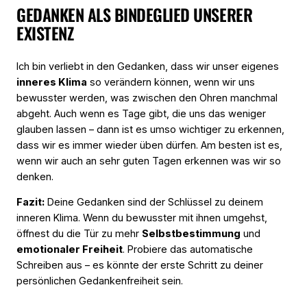
GEDANKEN ALS BINDEGLIED UNSERER
EXISTENZ
Ich bin verliebt in den Gedanken, dass wir unser eigenes
inneres Klima
so verändern können, wenn wir uns
bewusster werden, was zwischen den Ohren manchmal
abgeht. Auch wenn es Tage gibt, die uns das weniger
glauben lassen – dann ist es umso wichtiger zu erkennen,
dass wir es immer wieder üben dürfen. Am besten ist es,
wenn wir auch an sehr guten Tagen erkennen was wir so
denken.
Fazit:
Deine Gedanken sind der Schlüssel zu deinem
inneren Klima. Wenn du bewusster mit ihnen umgehst,
öffnest du die Tür zu mehr
Selbstbestimmung
und
emotionaler Freiheit
. Probiere das automatische
Schreiben aus – es könnte der erste Schritt zu deiner
persönlichen Gedankenfreiheit sein.