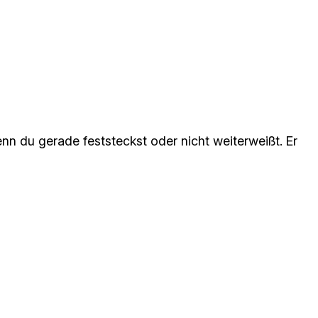
nn du gerade feststeckst oder nicht weiterweißt. Er