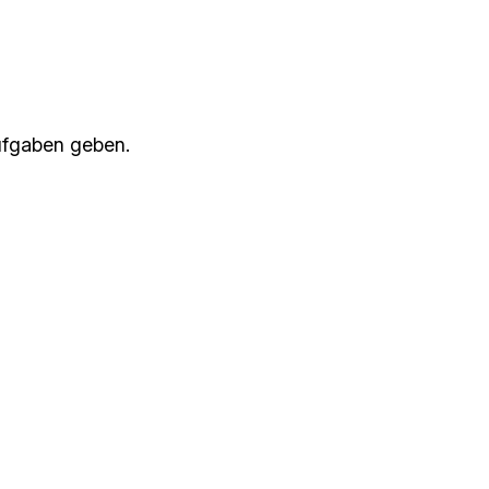
Aufgaben geben.