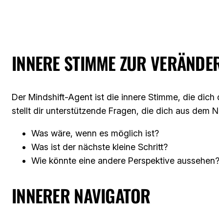
INNERE STIMME ZUR VERÄNDE
Der Mindshift-Agent ist die innere Stimme, die dich
stellt dir unterstützende Fragen, die dich aus dem 
Was wäre, wenn es möglich ist?
Was ist der nächste kleine Schritt?
Wie könnte eine andere Perspektive aussehen
INNERER NAVIGATOR