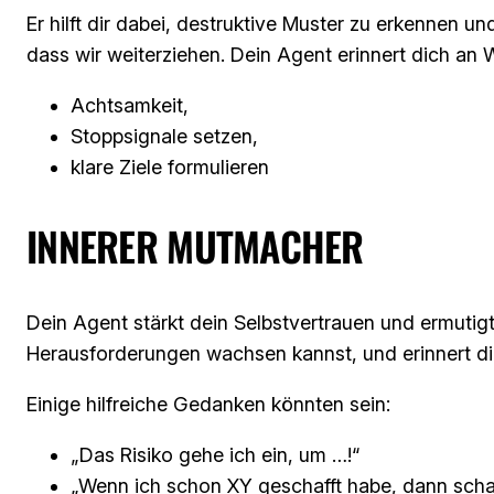
Er hilft dir dabei, destruktive Muster zu erkennen 
dass wir weiterziehen. Dein Agent erinnert dich an 
Achtsamkeit,
Stoppsignale setzen,
klare Ziele formulieren
INNERER MUTMACHER
Dein Agent stärkt dein Selbstvertrauen und ermutigt
Herausforderungen wachsen kannst, und erinnert dich
Einige hilfreiche Gedanken könnten sein:
„Das Risiko gehe ich ein, um …!“
„Wenn ich schon XY geschafft habe, dann schaf