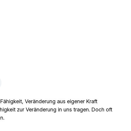
ie Fähigkeit, Veränderung aus eigener Kraft
higkeit zur Veränderung in uns tragen. Doch oft
n.