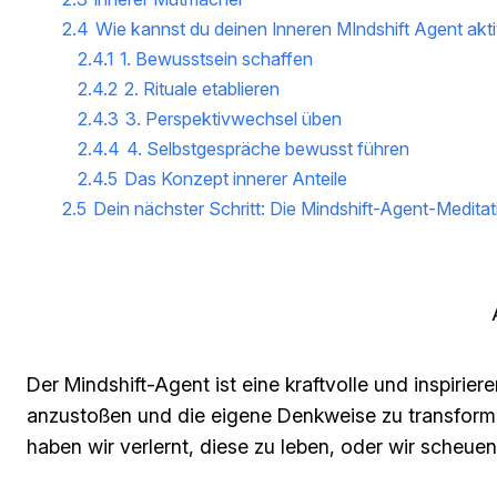
2.4
Wie kannst du deinen Inneren MIndshift Agent akti
2.4.1
1. Bewusstsein schaffen
2.4.2
2. Rituale etablieren
2.4.3
3. Perspektivwechsel üben
2.4.4
4. Selbstgespräche bewusst führen
2.4.5
Das Konzept innerer Anteile
2.5
Dein nächster Schritt: Die Mindshift-Agent-Meditat
Der Mindshift-Agent ist eine kraftvolle und inspiriere
anzustoßen und die eigene Denkweise zu transformier
haben wir verlernt, diese zu leben, oder wir scheu