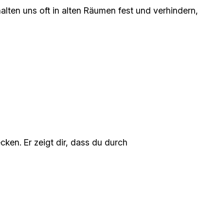
alten uns oft in alten Räumen fest und verhindern,
ken. Er zeigt dir, dass du durch