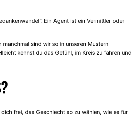
dankenwandel“. Ein Agent ist ein Vermittler oder
ch manchmal sind wir so in unseren Mustern
lleicht kennst du das Gefühl, im Kreis zu fahren und
S?
dich frei, das Geschlecht so zu wählen, wie es für