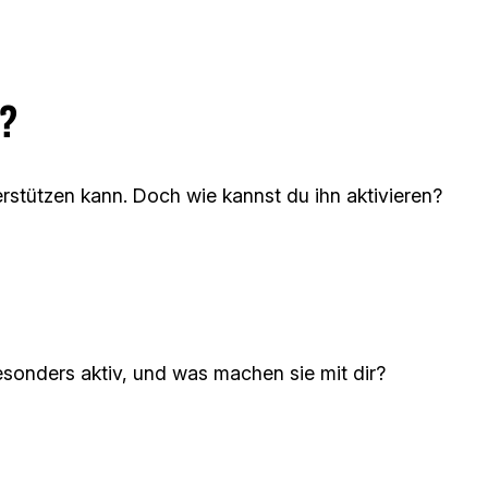
?
rstützen kann. Doch wie kannst du ihn aktivieren?
sonders aktiv, und was machen sie mit dir?