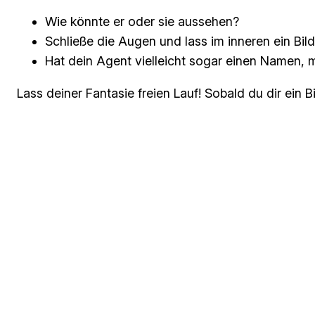
Wie könnte er oder sie aussehen?
Schließe die Augen und lass im inneren ein Bil
Hat dein Agent vielleicht sogar einen Namen, 
Lass deiner Fantasie freien Lauf! Sobald du dir ei