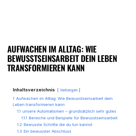
AUFWACHEN IM ALLTAG: WIE
BEWUSSTSEINSARBEIT DEIN LEBEN
TRANSFORMIEREN KANN
Inhaltsverzeichnis
Verbergen
1
Aufwachen im Alltag: Wie Bewusstseinsarbeit dein
Leben transformieren kann
1.1
unsere Automatismen – grundsätzlich sehr gutes
1.1.1
Bereiche und Beispiele für Bewusstseinsarbeit
1.2
Bewusste Schritte die du tun kannst
1.3
Ein bewusster Abschluss