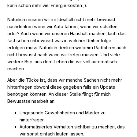
kann schon sehr viel Energie kosten ;).
Natürlich müssen wir im Idealfall nicht mehr bewusst
nachdenken wenn wir Auto fahren, wenn wir schalten,
oder? Auch wenn wir unseren Haushalt machen, läuft das
fast schon unbewusst was in welcher Reihenfolge
erfolgen muss. Natürlich denken wir beim Radfahren auch
nicht bewusst nach wann wir treten müssen. Und viele
weitere Bsp. aus dem Leben die wir voll automatisch
machen.
Aber die Tücke ist, dass wir manche Sachen nicht mehr
hinterfragen obwohl diese gegeben falls ein Update
benötigen könnten. An dieser Stelle fängt für mich
Bewusstseinsarbeit an:
Ungesunde Gewohnheiten und Muster zu
hinterfragen
Automatisiertes Verhalten sichtbar zu machen, das
wir sonst einfach laufen lassen.