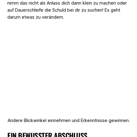
nimm das nicht als Anlass dich dann klein zu machen oder
auf Dauerschleife die Schuld bei dir zu suchen! Es geht
darum etwas zu verändern.
Andere Blickwinkel einnehmen und Erkenntnisse gewinnen.
EIN BEWUSSTER ABSCHLUSS