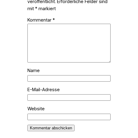
veröffentlicht.
Erforderliche Felder sind
mit
*
markiert
Kommentar
*
Name
E-Mail-Adresse
Website