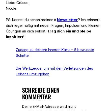
Liebe Grüsse,
Nicole
PS: Kennst du schon meinen🍀
Newsletter
?
Ich erinnere
dich regelmäßig mit neuen Fragen, Impulsen und kleinen
Übungen an dich selbst.
Trag dich ein und bleibe
inspiriert!
Zugang zu deinem Inneren Klima – 5 bewusste
Schritte
Die Werkzeuge, um mit den Verletzungen des
Lebens umzugehen
SCHREIBE EINEN
KOMMENTAR
Deine E-Mail-Adresse wird nicht