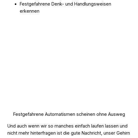
Festgefahrene Denk- und Handlungsweisen
erkennen
Festgefahrene Automatismen scheinen ohne Ausweg
Und auch wenn wir so manches einfach laufen lassen und
nicht mehr hinterfragen ist die gute Nachricht, unser Gehirn