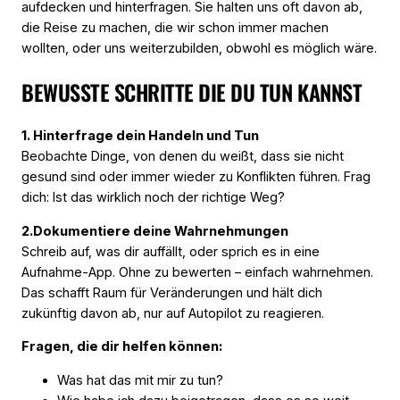
aufdecken und hinterfragen. Sie halten uns oft davon ab,
die Reise zu machen, die wir schon immer machen
wollten, oder uns weiterzubilden, obwohl es möglich wäre.
BEWUSSTE SCHRITTE DIE DU TUN KANNST
1. Hinterfrage dein Handeln und Tun
Beobachte Dinge, von denen du weißt, dass sie nicht
gesund sind oder immer wieder zu Konflikten führen. Frag
dich: Ist das wirklich noch der richtige Weg?
2.Dokumentiere deine Wahrnehmungen
Schreib auf, was dir auffällt, oder sprich es in eine
Aufnahme-App. Ohne zu bewerten – einfach wahrnehmen.
Das schafft Raum für Veränderungen und hält dich
zukünftig davon ab, nur auf Autopilot zu reagieren.
Fragen, die dir helfen können:
Was hat das mit mir zu tun?