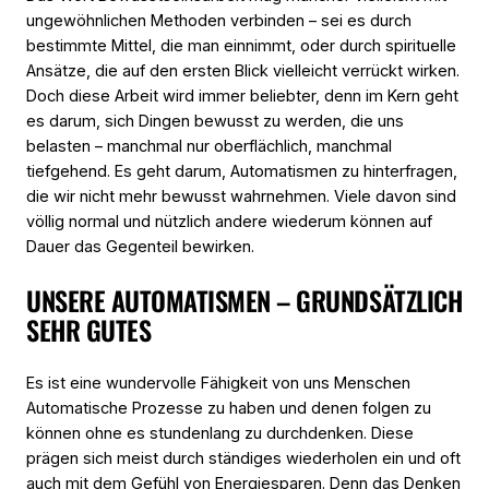
ungewöhnlichen Methoden verbinden – sei es durch
bestimmte Mittel, die man einnimmt, oder durch spirituelle
Ansätze, die auf den ersten Blick vielleicht verrückt wirken.
Doch diese Arbeit wird immer beliebter, denn im Kern geht
es darum, sich Dingen bewusst zu werden, die uns
belasten – manchmal nur oberflächlich, manchmal
tiefgehend. Es geht darum, Automatismen zu hinterfragen,
die wir nicht mehr bewusst wahrnehmen. Viele davon sind
völlig normal und nützlich andere wiederum können auf
Dauer das Gegenteil bewirken.
UNSERE AUTOMATISMEN – GRUNDSÄTZLICH
SEHR GUTES
Es ist eine wundervolle Fähigkeit von uns Menschen
Automatische Prozesse zu haben und denen folgen zu
können ohne es stundenlang zu durchdenken. Diese
prägen sich meist durch ständiges wiederholen ein und oft
auch mit dem Gefühl von Energiesparen. Denn das Denken