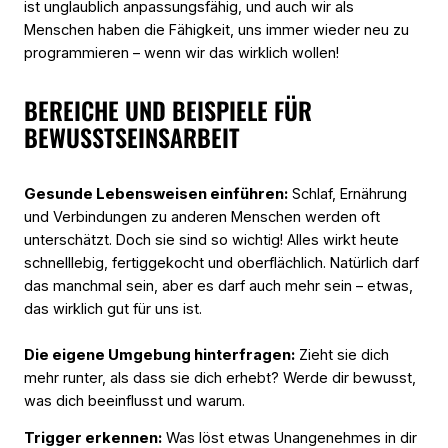
ist unglaublich anpassungsfähig, und auch wir als
Menschen haben die Fähigkeit, uns immer wieder neu zu
programmieren – wenn wir das wirklich wollen!
BEREICHE UND BEISPIELE FÜR
BEWUSSTSEINSARBEIT
Gesunde Lebensweisen einführen:
Schlaf, Ernährung
und Verbindungen zu anderen Menschen werden oft
unterschätzt. Doch sie sind so wichtig! Alles wirkt heute
schnelllebig, fertiggekocht und oberflächlich. Natürlich darf
das manchmal sein, aber es darf auch mehr sein – etwas,
das wirklich gut für uns ist.
Die eigene Umgebung hinterfragen:
Zieht sie dich
mehr runter, als dass sie dich erhebt? Werde dir bewusst,
was dich beeinflusst und warum.
Trigger erkennen:
Was löst etwas Unangenehmes in dir