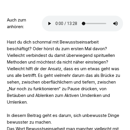
Auch zum
anhören:
Hast du dich schonmal mit Bewusstseinsarbeit
beschäftigt? Oder hörst du zum ersten Mal davon?
Vielleicht verbindest du damit überwiegend spirituellen
Methoden und möchtest da nicht näher einsteigen?
Vielleicht hilft dir der Ansatz, dass es um etwas geht was
uns alle betrifft. Es geht vielmehr darum das als Brücke zu
sehen, zwischen oberflächlichem und tiefem, zwischen
„Nur noch zu funktionieren“ zu Pause drücken, von
Betäuben und Ablenken zum Aktiven Umdenken und
Umlenken.
In diesem Beitrag geht es darum, sich unbewusste Dinge
bewusster zu machen.
Das Wort
Bewusstseinsarbeit
mag mancher vielleicht mit