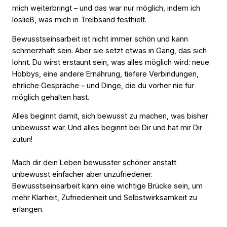
mich weiterbringt – und das war nur möglich, indem ich
losließ, was mich in Treibsand festhielt.
Bewusstseinsarbeit ist nicht immer schön und kann
schmerzhaft sein. Aber sie setzt etwas in Gang, das sich
lohnt. Du wirst erstaunt sein, was alles möglich wird: neue
Hobbys, eine andere Ernährung, tiefere Verbindungen,
ehrliche Gespräche – und Dinge, die du vorher nie für
möglich gehalten hast.
Alles beginnt damit, sich bewusst zu machen, was bisher
unbewusst war. Und alles beginnt bei Dir und hat mir Dir
zutun!
Mach dir dein Leben bewusster schöner anstatt
unbewusst einfacher aber unzufriedener.
Bewusstseinsarbeit kann eine wichtige Brücke sein, um
mehr Klarheit, Zufriedenheit und Selbstwirksamkeit zu
erlangen.