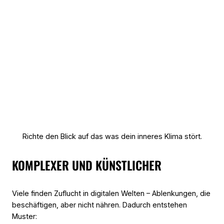
Richte den Blick auf das was dein inneres Klima stört.
KOMPLEXER UND KÜNSTLICHER
Viele finden Zuflucht in digitalen Welten – Ablenkungen, die
beschäftigen, aber nicht nähren. Dadurch entstehen
Muster: