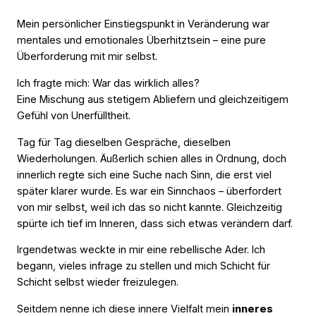
Mein persönlicher Einstiegspunkt in Veränderung war
mentales und emotionales Überhitztsein – eine pure
Überforderung mit mir selbst.
Ich fragte mich:
War das wirklich alles?
Eine Mischung aus stetigem Abliefern und gleichzeitigem
Gefühl von Unerfülltheit.
Tag für Tag dieselben Gespräche, dieselben
Wiederholungen. Äußerlich schien alles in Ordnung, doch
innerlich regte sich eine Suche nach Sinn, die erst viel
später klarer wurde. Es war ein Sinnchaos – überfordert
von mir selbst, weil ich das so nicht kannte. Gleichzeitig
spürte ich tief im Inneren, dass sich etwas verändern darf.
Irgendetwas weckte in mir eine rebellische Ader. Ich
begann, vieles infrage zu stellen und mich Schicht für
Schicht selbst wieder freizulegen.
Seitdem nenne ich diese innere Vielfalt mein
inneres