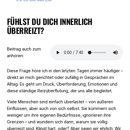
FÜHLST DU DICH INNERLICH
ÜBERREIZT?
Beitrag auch zum
anhören:
Diese Frage höre ich in den letzten Tagen immer häufiger –
direkt an mich gerichtet oder zufällig in Gesprächen im
Alltag. Es geht um Druck, Überforderung, Emotionen und
diese ständige Reizüberflutung, die uns alle begleitet.
Viele Menschen sind einfach überlastet – von äußeren
Einflüssen, aber auch von sich selbst. Sie kümmern sich
weniger um ihre eigenen Bedürfnisse, ignorieren ihre
Grenzen – und wundern sich dann, warum sie völlig
überreizt sind. Klingt hart, oder? Aber seien wir ehrlich: Wir