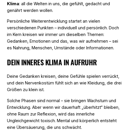
Klima
: all die Welten in uns, die gefühlt, gedacht und
genährt werden wollen.
Persönliche Weiterentwicklung startet an vielen
verschiedenen Punkten – individuell und persönlich. Doch
im Kern kreisen wir immer um dieselben Themen:
Gedanken, Emotionen und das, was wir aufnehmen – sei
es Nahrung, Menschen, Umstände oder Informationen.
DEIN INNERES KLIMA IN AUFRUHR
Deine Gedanken kreisen, deine Gefühle spielen verrückt,
und dein Nervenkostüm fühlt sich an wie Kleidung, die drei
Größen zu klein ist.
Solche Phasen sind normal – sie bringen Wachstum und
Entwicklung. Aber wenn wir dauerhaft „überhitzt“ bleiben,
ohne Raum zur Reflexion, wird das innerliche
Ungleichgewicht toxisch. Mental und körperlich entsteht
eine Übersäuerung, die uns schwächt.