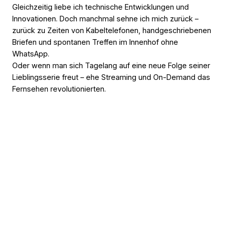
Gleichzeitig liebe ich technische Entwicklungen und
Innovationen. Doch manchmal sehne ich mich zurück –
zurück zu Zeiten von Kabeltelefonen, handgeschriebenen
Briefen und spontanen Treffen im Innenhof ohne
WhatsApp.
Oder wenn man sich Tagelang auf eine neue Folge seiner
Lieblingsserie freut – ehe Streaming und On-Demand das
Fernsehen revolutionierten.