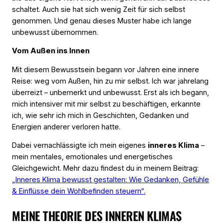
schaltet. Auch sie hat sich wenig Zeit für sich selbst
genommen. Und genau dieses Muster habe ich lange
unbewusst übernommen.
Vom Außen ins Innen
Mit diesem Bewusstsein begann vor Jahren eine innere
Reise: weg vom Außen, hin zu mir selbst. Ich war jahrelang
überreizt – unbemerkt und unbewusst. Erst als ich begann,
mich intensiver mit mir selbst zu beschäftigen, erkannte
ich, wie sehr ich mich in Geschichten, Gedanken und
Energien anderer verloren hatte.
Dabei vernachlässigte ich mein eigenes
inneres Klima
–
mein mentales, emotionales und energetisches
Gleichgewicht. Mehr dazu findest du in meinem Beitrag:
„Inneres Klima bewusst gestalten: Wie Gedanken, Gefühle
& Einflüsse dein Wohlbefinden steuern“.
MEINE THEORIE DES INNEREN KLIMAS