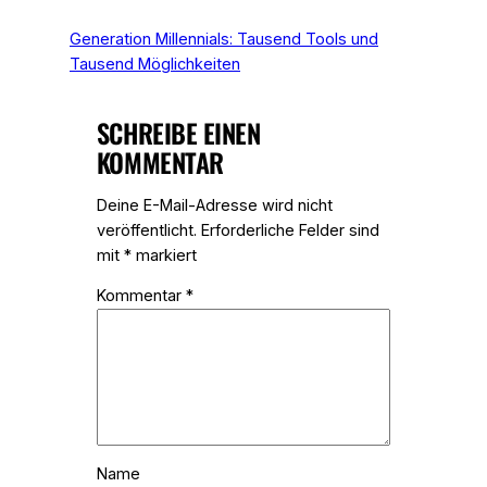
Generation Millennials: Tausend Tools und
Tausend Möglichkeiten
SCHREIBE EINEN
KOMMENTAR
Deine E-Mail-Adresse wird nicht
veröffentlicht.
Erforderliche Felder sind
mit
*
markiert
Kommentar
*
Name