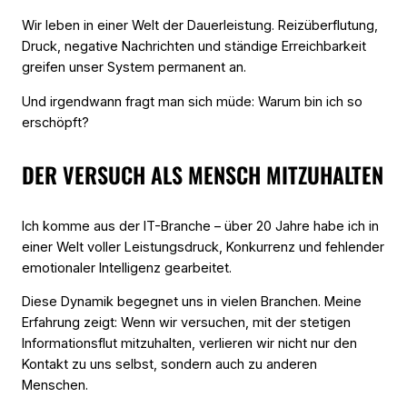
Wir leben in einer Welt der Dauerleistung. Reizüberflutung,
Druck, negative Nachrichten und ständige Erreichbarkeit
greifen unser System permanent an.
Und irgendwann fragt man sich müde:
Warum bin ich so
erschöpft?
DER VERSUCH ALS MENSCH MITZUHALTEN
Ich komme aus der IT-Branche – über 20 Jahre habe ich in
einer Welt voller Leistungsdruck, Konkurrenz und fehlender
emotionaler Intelligenz gearbeitet.
Diese Dynamik begegnet uns in vielen Branchen. Meine
Erfahrung zeigt: Wenn wir versuchen, mit der stetigen
Informationsflut mitzuhalten, verlieren wir nicht nur den
Kontakt zu uns selbst, sondern auch zu anderen
Menschen.